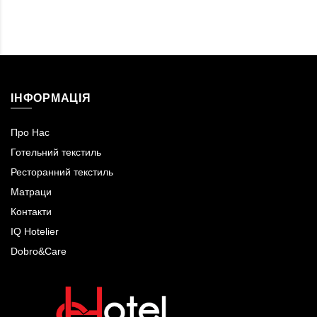
ІНФОРМАЦІЯ
Про Нас
Готельний текстиль
Ресторанний текстиль
Матраци
Контакти
IQ Hotelier
Dobro&Care