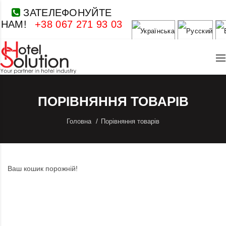
ЗАТЕЛЕФОНУЙТЕ
НАМ!
+38 067 271 93 03
ПОРІВНЯННЯ ТОВАРІВ
Головна
Порівняння товарів
Ваш кошик порожній!