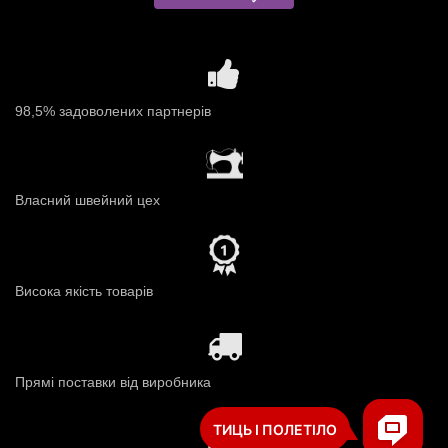
98,5% задоволених партнерів
Власний швейний цех
Висока якість товарів
Прямі поставки від виробника