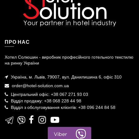
ПРО НАС
Хотел Солюшин - виробник професійного готельного текстилю
на ринку України
Україна, м. Львів, 79007, вул. Данилишина 6, офіс 310
order@hotel-solution.com.ua
Центральний офіс: +38 067 271 93 03
Відділ продажу: +38 068 228 44 98
Відділ з обслуговування клієнтів: +38 096 244 84 58