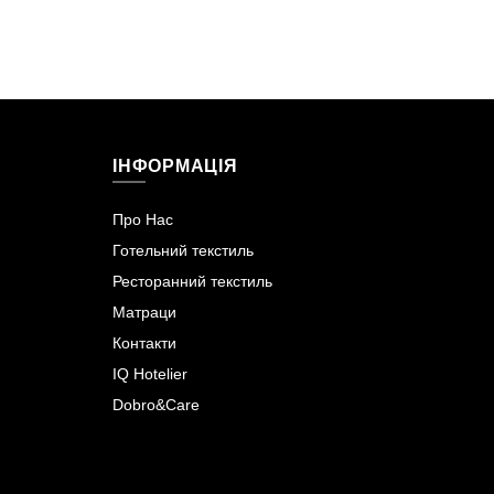
ІНФОРМАЦІЯ
Про Нас
Готельний текстиль
Ресторанний текстиль
Матраци
Контакти
IQ Hotelier
Dobro&Care