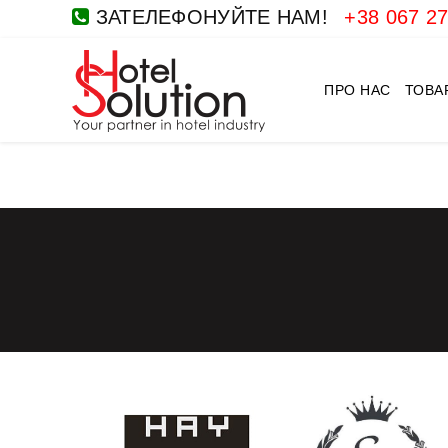
ЗАТЕЛЕФОНУЙТЕ НАМ!
+38 067 27
ПРО НАС
ТОВА