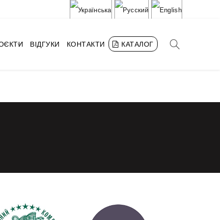
РОЄКТИ
ВІДГУКИ
КОНТАКТИ
КАТАЛОГ