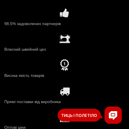
98,5% задоволених партнерів
Власний швейний цех
Висока якість товарів
Прямі поставки від виробника
Оптові ціни