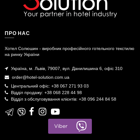
ПРО НАС
Хотел Солюшин - виробник професійного готельного текстилю
на ринку України
Україна, м. Львів, 79007, вул. Данилишина 6, офіс 310
order@hotel-solution.com.ua
Центральний офіс: +38 067 271 93 03
Відділ продажу: +38 068 228 44 98
Відділ з обслуговування клієнтів: +38 096 244 84 58