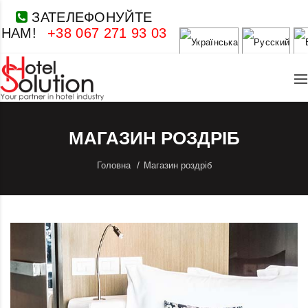
ЗАТЕЛЕФОНУЙТЕ
НАМ!
+38 067 271 93 03
МАГАЗИН РОЗДРІБ
Головна
Магазин роздріб