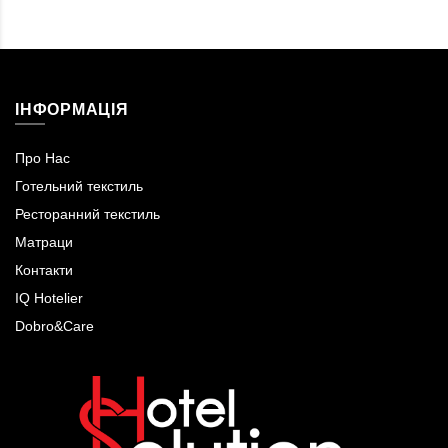
ІНФОРМАЦІЯ
Про Нас
Готельний текстиль
Ресторанний текстиль
Матраци
Контакти
IQ Hotelier
Dobro&Care