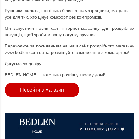
Рушники, халати, постільна білизна, наматрацники, матраци —
усе для тих, хто цінує комфорт без компромісів.
Ми запустили новий сайт інтернет-магазину для роздрібних
покупців, щоб зробити вашу покупку зручною.
Переходьте за посиланням на наш сайт роздрібного магазину
www.bedlen.com.ua
та розміщуйте замовлення з комфортом!
Дякуємо за довіру!
BEDLEN HOME — готельна розкіш у твоєму домі!
Перейти в магазин