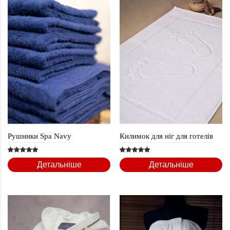
Рушники Spa Navy
Килимок для ніг для готелів
Детальніше
Детальніше