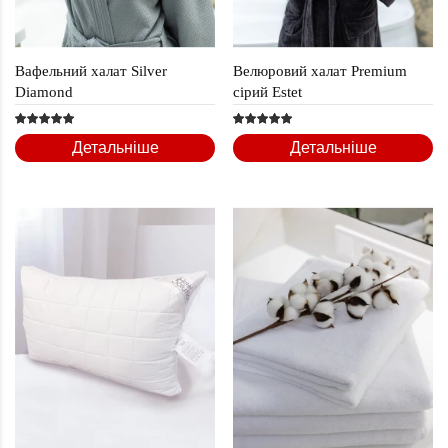
Вафельний халат Silver
Велюровий халат Premium
Diamond
сірий Estet
Детальніше
Детальніше