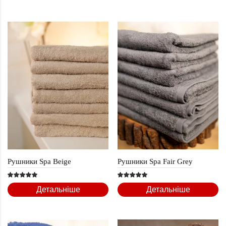
Рушники Spa Beige
Рушники Spa Fair Grey
Детальніше
Детальніше