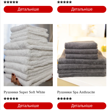
Детальніше
Детальніше
Рушники Super Soft White
Рушники Spa Anthracite
Детальніше
Детальніше