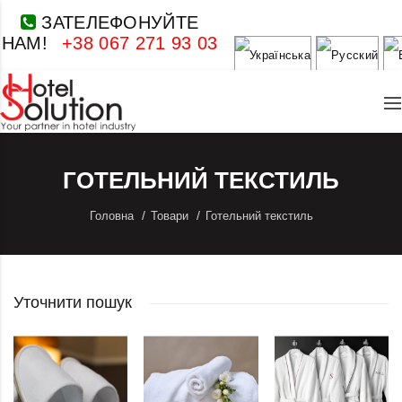
ЗАТЕЛЕФОНУЙТЕ
НАМ!
+38 067 271 93 03
ГОТЕЛЬНИЙ ТЕКСТИЛЬ
Головна
Товари
Готельний текстиль
Уточнити пошук