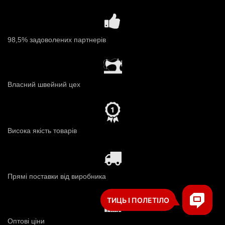
98,5% задоволених партнерів
Власний швейний цех
Висока якість товарів
Прямі поставки від виробника
Оптові ціни