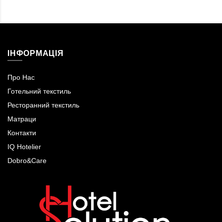
ІНФОРМАЦІЯ
Про Нас
Готельний текстиль
Ресторанний текстиль
Матраци
Контакти
IQ Hotelier
Dobro&Care