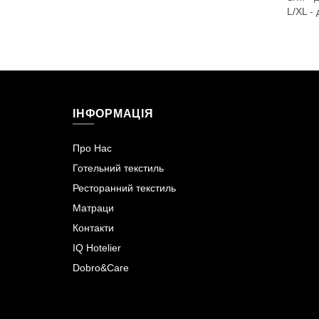
L/XL -
ІНФОРМАЦІЯ
Про Нас
Готельний текстиль
Ресторанний текстиль
Матраци
Контакти
IQ Hotelier
Dobro&Care