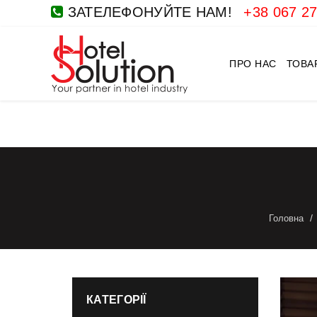
ЗАТЕЛЕФОНУЙТЕ НАМ!
+38 067 27
ПРО НАС
ТОВА
Головна
КАТЕГОРІЇ