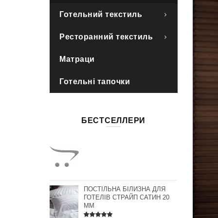
Готельний текстиль
Ресторанний текстиль
Матраци
Готельні тапочки
БЕСТСЕЛЛЕРИ
ПОСТІЛЬНА БІЛИЗНА ДЛЯ
ГОТЕЛІВ СТРАЙП САТИН 20
ММ