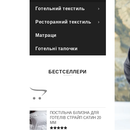
Готельний текстиль
Ресторанний текстиль
Матраци
Готельні тапочки
БЕСТСЕЛЛЕРИ
ПОСТІЛЬНА БІЛИЗНА ДЛЯ
ГОТЕЛІВ СТРАЙП САТИН 20
ММ