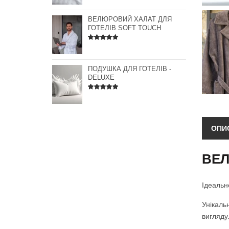
ВЕЛЮРОВИЙ ХАЛАТ ДЛЯ
ГОТЕЛІВ SOFT TOUCH
ПОДУШКА ДЛЯ ГОТЕЛІВ -
DELUXE
ОПИ
ВЕЛ
Ідеальн
Унікаль
вигляду