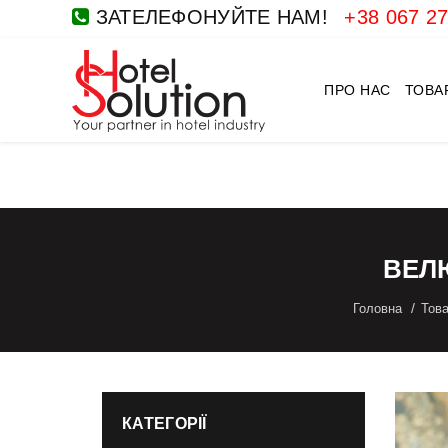
ЗАТЕЛЕФОНУЙТЕ НАМ!
+38 067 27
ПРО НАС
ТОВА
ВЕЛ
Головна
Тов
КАТЕГОРІЇ