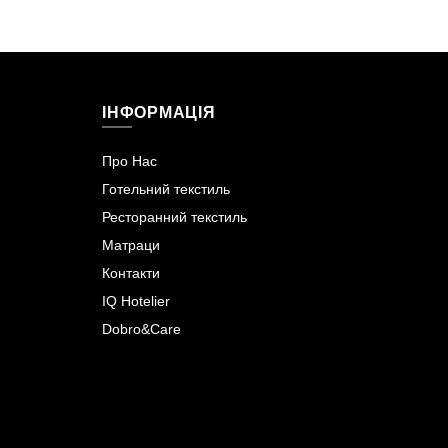
ІНФОРМАЦІЯ
Про Нас
Готельний текстиль
Ресторанний текстиль
Матраци
Контакти
IQ Hotelier
Dobro&Care