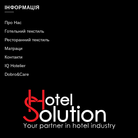
ІНФОРМАЦІЯ
Про Нас
Готельний текстиль
Ресторанний текстиль
Матраци
Контакти
IQ Hotelier
Dobro&Care