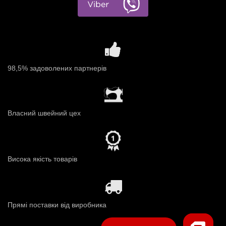
98,5% задоволених партнерів
Власний швейний цех
Висока якість товарів
Прямі поставки від виробника