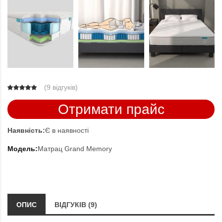
(
9 відгуків
)
Отримати прайс
Наявність:
Є в наявності
Модель:
Матрац Grand Memory
ОПИС
ВІДГУКІВ (9)