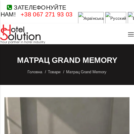
ЗАТЕЛЕФОНУЙТЕ
НАМ!
+38 067 271 93 03
МАТРАЦ GRAND MEMORY
Головна
Товари
Матрац Grand Memory