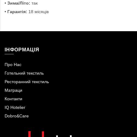
• Зима/Літо:
так
• Гарантія:
18 місяців
ІНФОРМАЦІЯ
Про Нас
Готельний текстиль
Ресторанний текстиль
Матраци
Контакти
IQ Hotelier
Dobro&Care