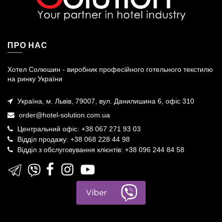
ПРО НАС
Хотел Солюшин - виробник професійного готельного текстилю
на ринку України
Україна, м. Львів, 79007, вул. Данилишина 6, офіс 310
order@hotel-solution.com.ua
Центральний офіс: +38 067 271 93 03
Відділ продажу: +38 068 228 44 98
Відділ з обслуговування клієнтів: +38 096 244 84 58