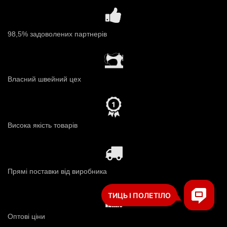
98,5% задоволених партнерів
Власний швейний цех
Висока якість товарів
Прямі поставки від виробника
Оптові ціни