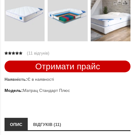
(
11 відгуків
)
Отримати прайс
Наявність:
Є в наявності
Модель:
Матрац Стандарт Плюс
ОПИС
ВІДГУКІВ (11)