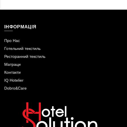
ІНФОРМАЦІЯ
Про Нас
Готельний текстиль
Ресторанний текстиль
Матраци
Контакти
IQ Hotelier
Dobro&Care