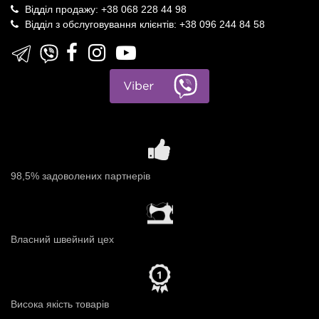
Відділ продажу: +38 068 228 44 98
Відділ з обслуговування клієнтів: +38 096 244 84 58
98,5% задоволених партнерів
Власний швейний цех
Висока якість товарів