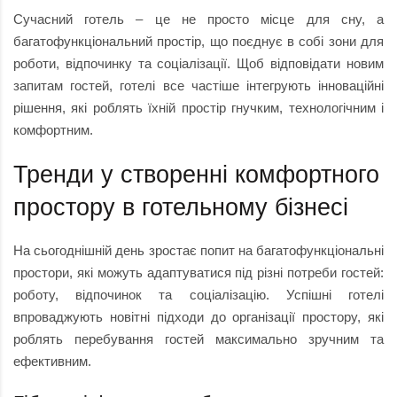
Сучасний готель – це не просто місце для сну, а
багатофункціональний простір, що поєднує в собі зони для
роботи, відпочинку та соціалізації. Щоб відповідати новим
запитам гостей, готелі все частіше інтегрують інноваційні
рішення, які роблять їхній простір гнучким, технологічним і
комфортним.
Тренди у створенні комфортного
простору в готельному бізнесі
На сьогоднішній день зростає попит на багатофункціональні
простори, які можуть адаптуватися під різні потреби гостей:
роботу, відпочинок та соціалізацію. Успішні готелі
впроваджують новітні підходи до організації простору, які
роблять перебування гостей максимально зручним та
ефективним.