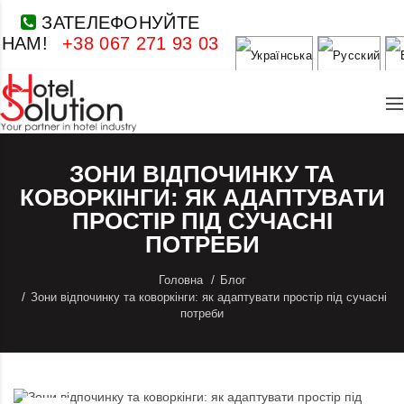
ЗАТЕЛЕФОНУЙТЕ
НАМ!
+38 067 271 93 03
ЗОНИ ВІДПОЧИНКУ ТА
КОВОРКІНГИ: ЯК АДАПТУВАТИ
ПРОСТІР ПІД СУЧАСНІ
ПОТРЕБИ
Головна
Блог
Зони відпочинку та коворкінги: як адаптувати простір під сучасні
потреби