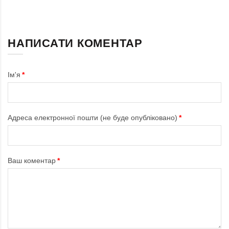
НАПИСАТИ КОМЕНТАР
Ім'я
Адреса електронної пошти (не буде опубліковано)
Ваш коментар