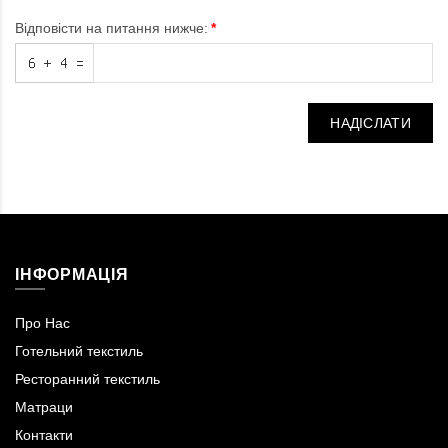
Відповісти на питання нижче:
НАДІСЛАТИ
ІНФОРМАЦІЯ
Про Нас
Готельний текстиль
Ресторанний текстиль
Матраци
Контакти