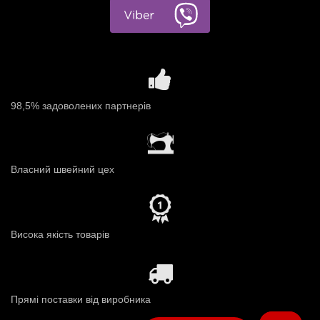
98,5% задоволених партнерів
Власний швейний цех
Висока якість товарів
Прямі поставки від виробника