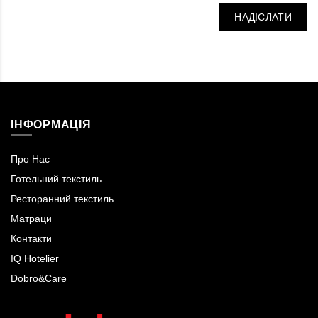
НАДІСЛАТИ
ІНФОРМАЦІЯ
Про Нас
Готельний текстиль
Ресторанний текстиль
Матраци
Контакти
IQ Hotelier
Dobro&Care