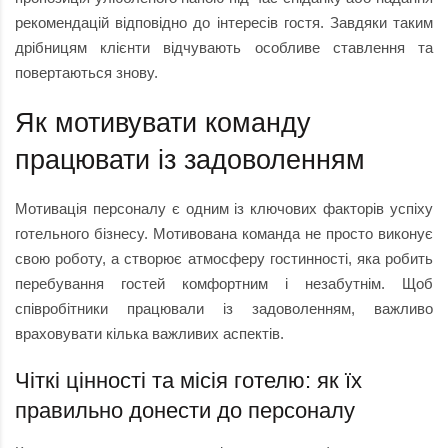
рекомендацій відповідно до інтересів гостя. Завдяки таким
дрібницям клієнти відчувають особливе ставлення та
повертаються знову.
Як мотивувати команду
працювати із задоволенням
Мотивація персоналу є одним із ключових факторів успіху
готельного бізнесу. Мотивована команда не просто виконує
свою роботу, а створює атмосферу гостинності, яка робить
перебування гостей комфортним і незабутнім. Щоб
співробітники працювали із задоволенням, важливо
враховувати кілька важливих аспектів.
Чіткі цінності та місія готелю: як їх
правильно донести до персоналу