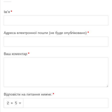
Ім'я
Адреса електронної пошти (не буде опубліковано)
Ваш коментар
Відповісти на питання нижче: