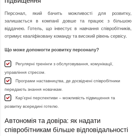
підвищення
Персонал, який бачить можливості для розвитку,
залишається в компанії довше та працює з більшою
віддачею. Готель, що інвестує в навчання співробітників,
отримує кваліфіковану команду та високий рівень сервісу.
Що може допомогти розвитку персоналу?
Регулярні тренінги з обслуговування, комунікації,
управління стресом.
Програми наставництва, де досвідчені співробітники
передають знання новачкам.
Кар’єрні перспективи – можливість підвищення та
розвитку всередині готелю.
Автономія та довіра: як надати
співробітникам більше відповідальності