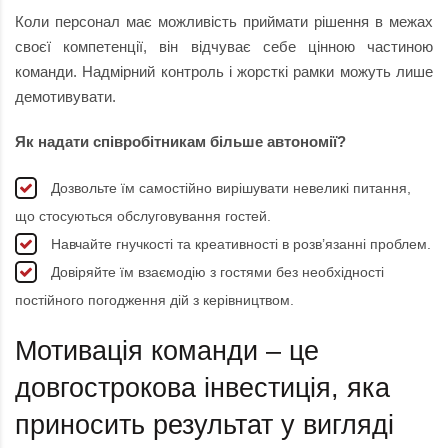
Коли персонал має можливість приймати рішення в межах
своєї компетенції, він відчуває себе цінною частиною
команди. Надмірний контроль і жорсткі рамки можуть лише
демотивувати.
Як надати співробітникам більше автономії?
Дозвольте їм самостійно вирішувати невеликі питання,
що стосуються обслуговування гостей.
Навчайте гнучкості та креативності в розв’язанні проблем.
Довіряйте їм взаємодію з гостями без необхідності
постійного погодження дій з керівництвом.
Мотивація команди – це
довгострокова інвестиція, яка
приносить результат у вигляді