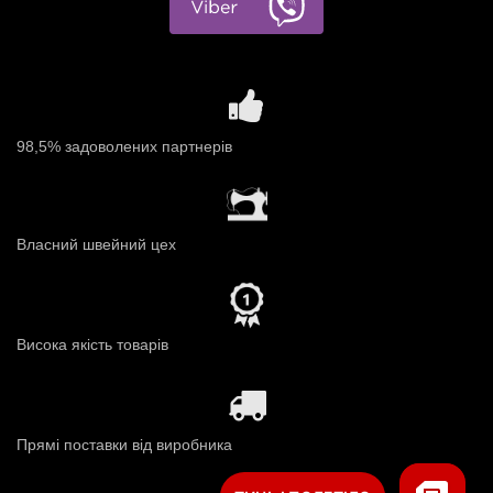
98,5% задоволених партнерів
Власний швейний цех
Висока якість товарів
Прямі поставки від виробника