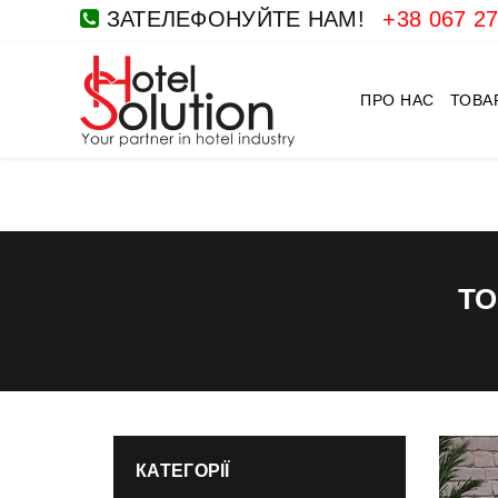
ЗАТЕЛЕФОНУЙТЕ НАМ!
+38 067 27
ПРО НАС
ТОВА
ТО
КАТЕГОРІЇ