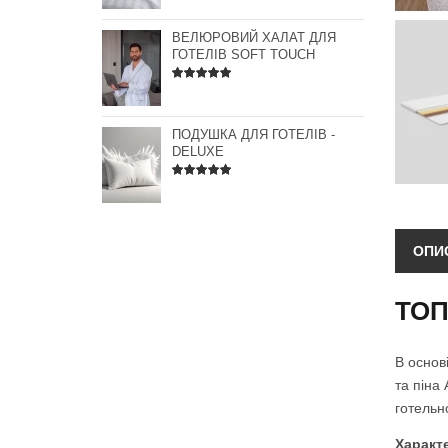
ВЕЛЮРОВИЙ ХАЛАТ ДЛЯ
ГОТЕЛІВ SOFT TOUCH
ПОДУШКА ДЛЯ ГОТЕЛІВ -
DELUXE
ОПИ
ТОП
В основ
та піна 
готельн
Характ