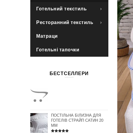
Готельний текстиль
Ресторанний текстиль
Матраци
Готельні тапочки
БЕСТСЕЛЛЕРИ
ПОСТІЛЬНА БІЛИЗНА ДЛЯ
ГОТЕЛІВ СТРАЙП САТИН 20
ММ