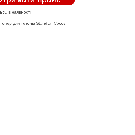
ь:
Є в наявності
Топер для готелів Standart Cocos